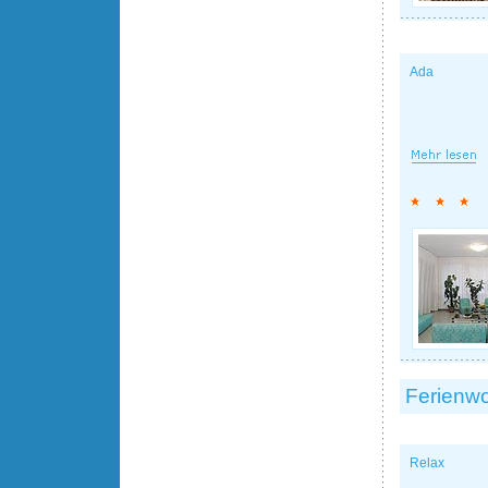
Ada
Ferienwo
Relax