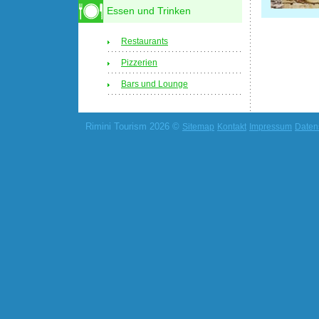
Essen und Trinken
Restaurants
Pizzerien
Bars und Lounge
Rimini Tourism 2026 ©
Sitemap
Kontakt
Impressum
Daten