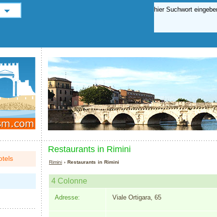
Restaurants in Rimini
tels
Rimini
› Restaurants in Rimini
4 Colonne
Adresse:
Viale Ortigara, 65