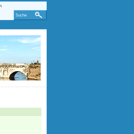
Suche