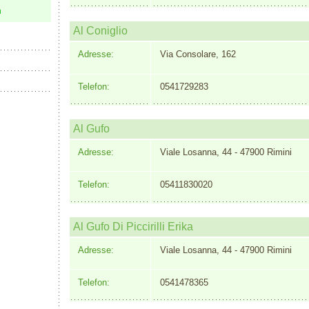
n
Al Coniglio
Adresse:
Via Consolare, 162
Telefon:
0541729283
Al Gufo
Adresse:
Viale Losanna, 44 - 47900 Rimini
Telefon:
05411830020
Al Gufo Di Piccirilli Erika
Adresse:
Viale Losanna, 44 - 47900 Rimini
Telefon:
0541478365