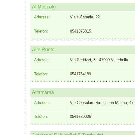
Al Moccolo
Adresse:
Viale Catania, 22
Telefon:
0541375815
Alle Ruote
Adresse:
Via Pedrizzi, 3 - 47900 Viserbella
Telefon:
0541734189
Altamarea
Adresse:
Via Consolare Rimini-san Marino, 47
Telefon:
0541720006