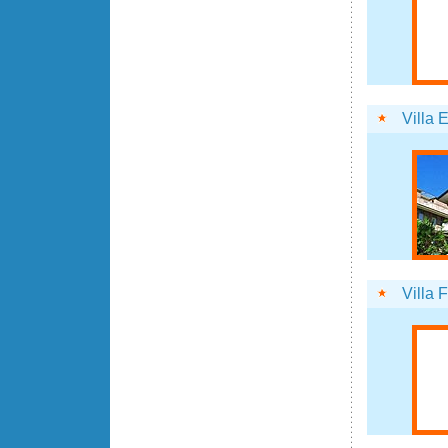
Villa 
Villa F