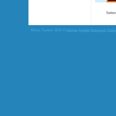
Seiten
Rimini Tourism 2026 ©
Sitemap
Kontakt
Impressum
Daten