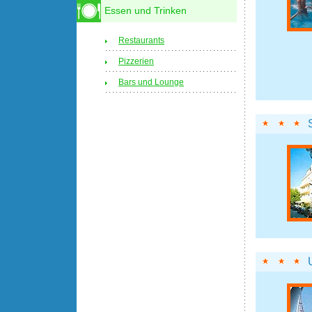
Essen und Trinken
Restaurants
Pizzerien
Bars und Lounge