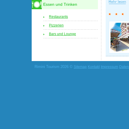
Essen und Trinken
Restaurants
Pizzerien
Bars und Lounge
Rimini Tourism 2026 ©
Sitemap
Kontakt
Impressum
Daten