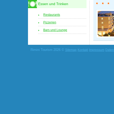
Essen und Trinken
Restaurants
Pizzerien
Bars und Lounge
Rimini Tourism 2026 ©
Sitemap
Kontakt
Impressum
Daten