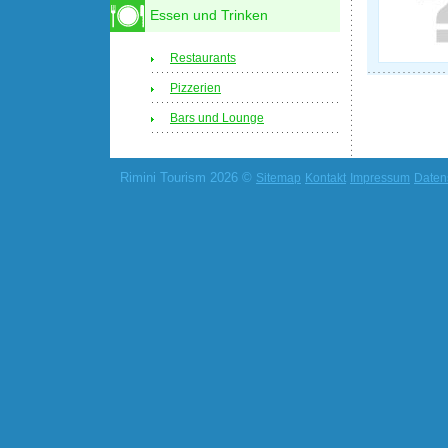
Essen und Trinken
Restaurants
Pizzerien
Bars und Lounge
Rimini Tourism 2026 ©
Sitemap
Kontakt
Impressum
Daten