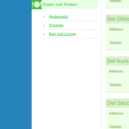
Telefon:
Essen und Trinken
Restaurants
Del 200
Pizzerien
Adresse:
Bars und Lounge
Telefon:
Del Kurs
Adresse:
Telefon:
Del Seco
Adresse:
Telefon: