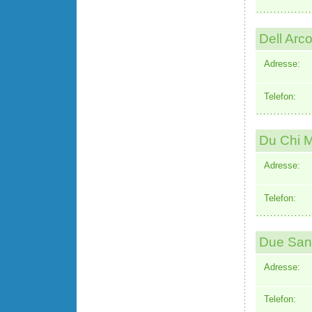
Dell Arc
Adresse:
Telefon:
Du Chi 
Adresse:
Telefon:
Due Sant
Adresse:
Telefon: