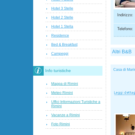
Hotel 3 Stelle
Indirizzo:
Hotel 2 Stelle
Hotel 1 Stella
Telefono:
Residence
Bed & Breakfast
Altri B&B
Campeggi
Casa di Mari
Info turistiche
Mappa di Rimini
Meteo Rimini
Uffici Informazioni Turistiche a
Rimini
Vacanze a Rimini
Foto Rimini