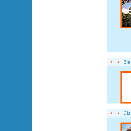
Bla
Cla