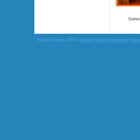
Seiten
Rimini Tourism 2026 ©
Sitemap
Kontakt
Impressum
Daten