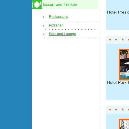
Essen und Trinken
Hotel Presi
Restaurants
Pizzerien
Bars und Lounge
Hotel Park 