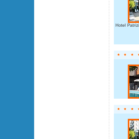
Hotel Patri