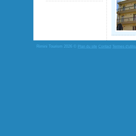
Rimini Tourism 2026 ©
Plan du site
Contact
Termes d'utilis