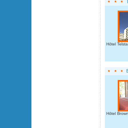
Hôtel Telsta
Hôtel Brown