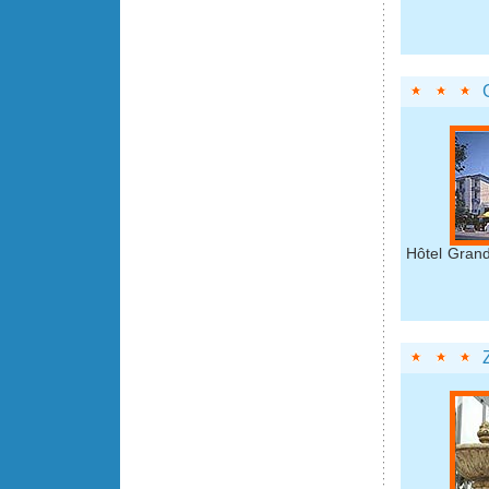
Hôtel Grand