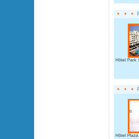
Hôtel Park 
Hôtel Plaza