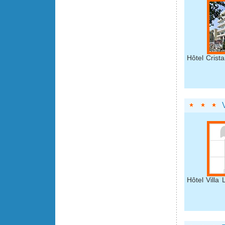
Hôtel Crista
Hôtel Villa 