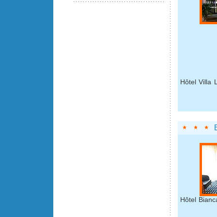
Hôtel Villa 
Hôtel Bianc