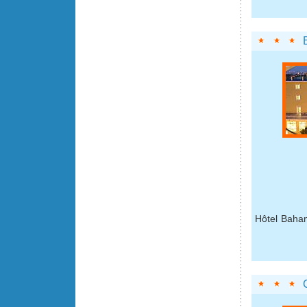
Hôtel Baham