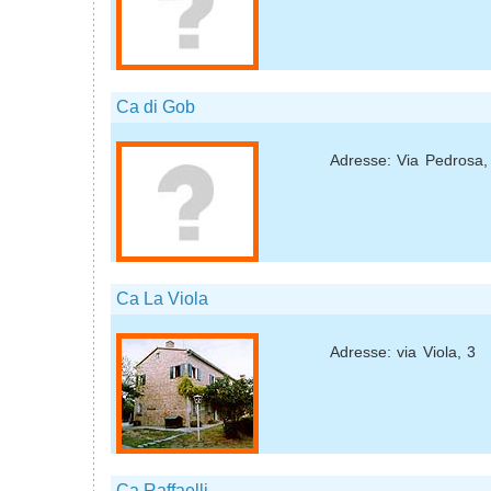
Ca di Gob
Adresse: Via Pedrosa,
Ca La Viola
Adresse: via Viola, 3
Ca Raffaelli