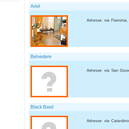
Ariel
Adresse: via Flaminia,
Belvedere
Adresse: via San Gius
Black Basil
Adresse: via Catardino