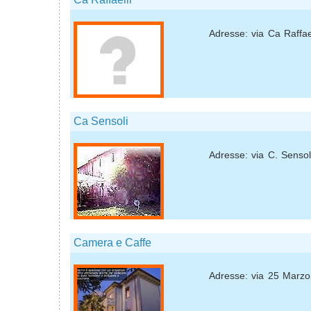
Adresse: via Ca Raffael
Ca Sensoli
Adresse: via C. Sensol
Camera e Caffe
Adresse: via 25 Marzo