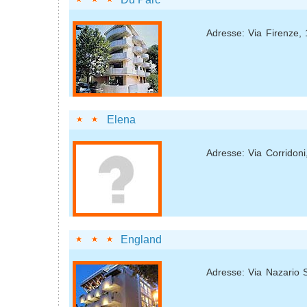
Adresse: Via Firenze, 
Elena
Adresse: Via Corridoni
England
Adresse: Via Nazario 