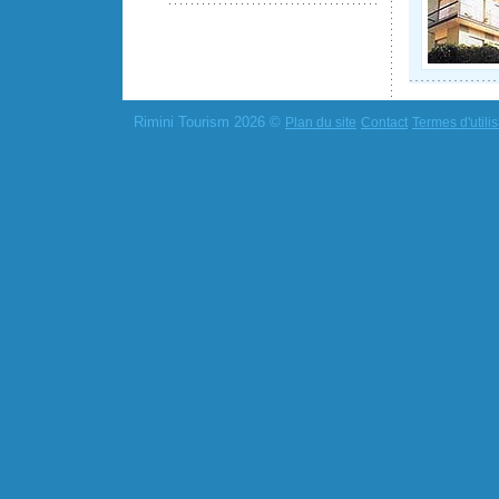
Rimini Tourism 2026 ©
Plan du site
Contact
Termes d'utilis