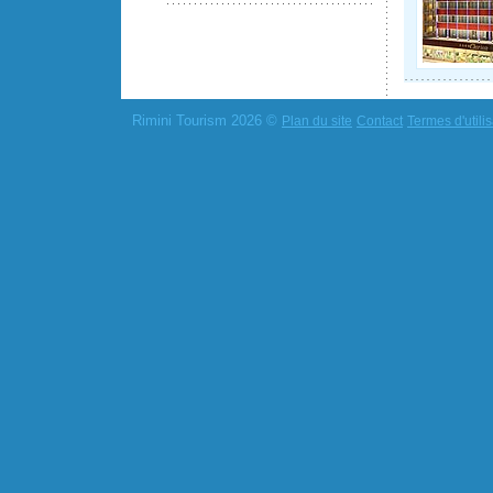
Rimini Tourism 2026 ©
Plan du site
Contact
Termes d'utilis