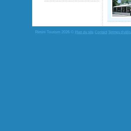
Rimini Tourism 2026 ©
Plan du site
Contact
Termes d'utilis