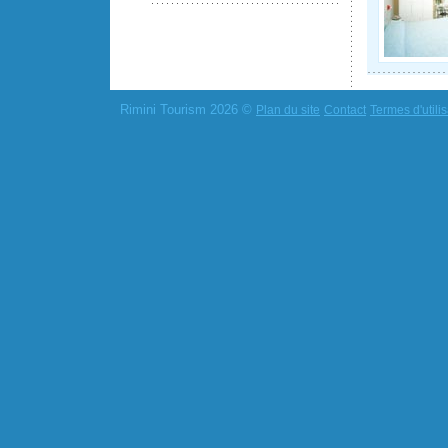
Rimini Tourism 2026 ©
Plan du site
Contact
Termes d'utilis