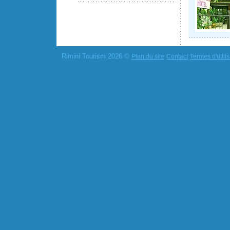
Rimini Tourism 2026 ©
Plan du site
Contact
Termes d'utilis