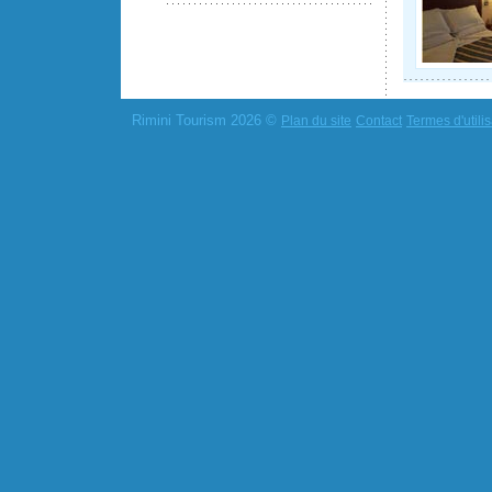
Rimini Tourism 2026 ©
Plan du site
Contact
Termes d'utilis