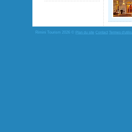
Rimini Tourism 2026 ©
Plan du site
Contact
Termes d'utilis