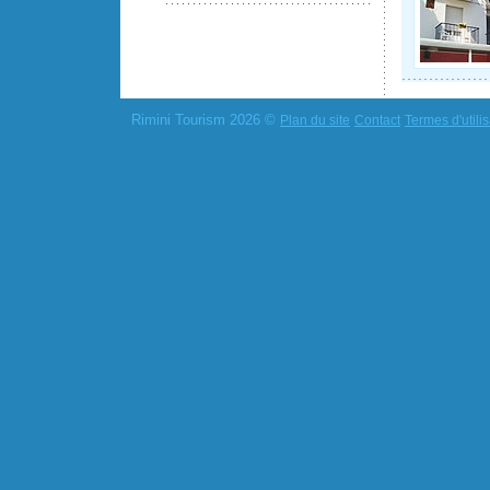
Rimini Tourism 2026 ©
Plan du site
Contact
Termes d'utilis