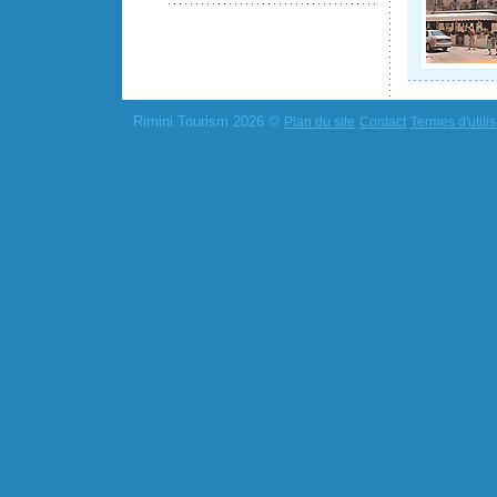
Rimini Tourism 2026 ©
Plan du site
Contact
Termes d'utilis