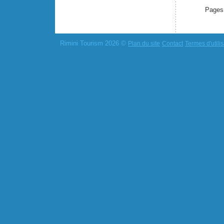
Pages
Rimini Tourism 2026 ©
Plan du site
Contact
Termes d'utilis