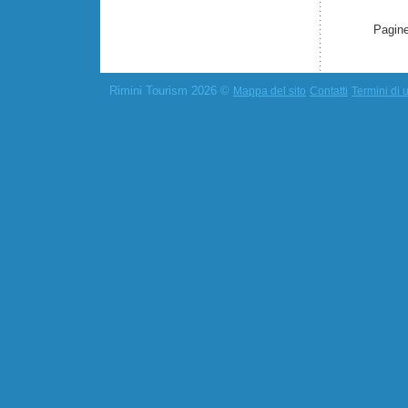
Pagine
Rimini Tourism 2026 ©
Mappa del sito
Contatti
Termini di u