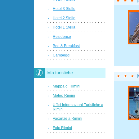
Hotel 3 Stelle
Hotel 2 Stelle
Hotel 1 Stella
Residence
Bed & Breakfast
Campeggi
Info turistiche
Mappa di Rimini
Meteo Rimini
Uffici Informazioni Turistiche a
Rimini
Vacanze a Rimini
Foto Rimini