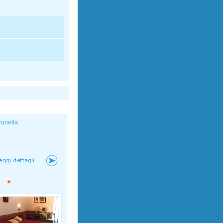
runella