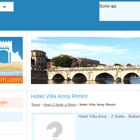
Hotel Villa Anny Rimini
rghi
Rimini
›
Hotel 2 Stelle a Rimini
› Hotel Villa Anny Rimini
Hotel Villa Anny - 2 Stelle - Bellar