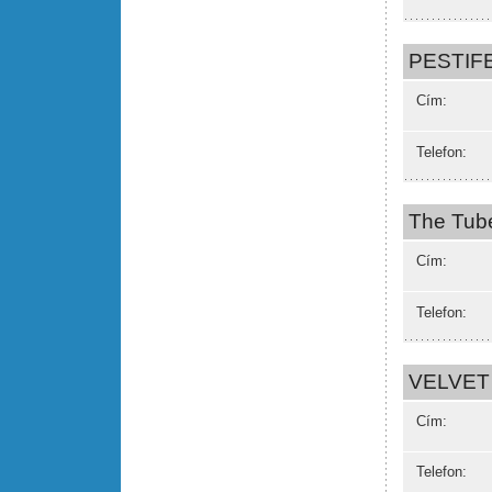
PESTIF
Cím:
Telefon:
The Tub
Cím:
Telefon:
VELVET
Cím:
Telefon: