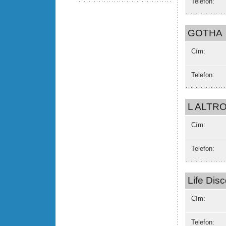
Telefon:
GOTHA
Cím:
Telefon:
L ALTR
Cím:
Telefon:
Life Dis
Cím:
Telefon: