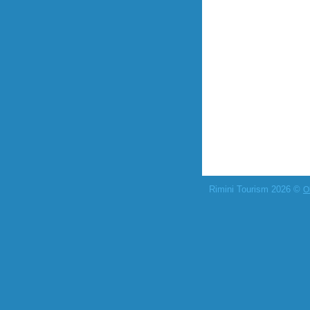
Rimini Tourism 2026 ©
O