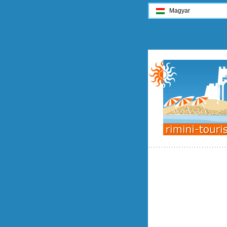
Magyar