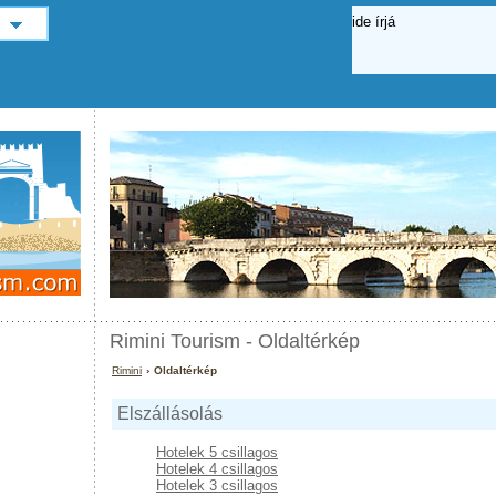
Rimini Tourism - Oldaltérkép
Rimini
› Oldaltérkép
Elszállásolás
Hotelek 5 csillagos
Hotelek 4 csillagos
Hotelek 3 csillagos