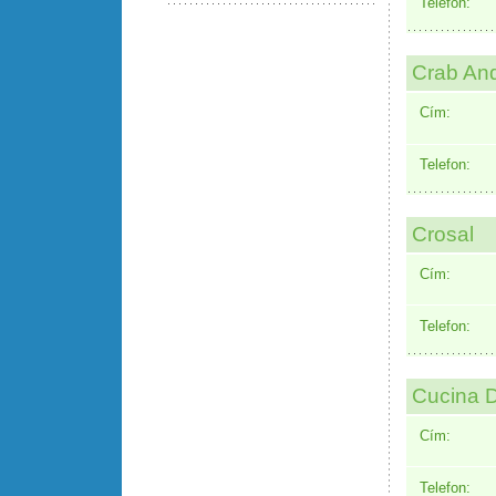
Telefon:
Crab An
Cím:
Telefon:
Crosal
Cím:
Telefon:
Cucina D
Cím:
Telefon: