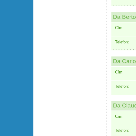
Da Berto
Cím:
Telefon:
Da Carlo
Cím:
Telefon:
Da Clau
Cím:
Telefon: