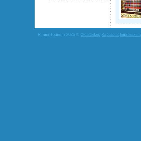
Rimini Tourism 2026 ©
Oldaltérkép
Kapcsolat
Impresszum