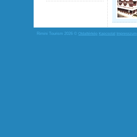
Rimini Tourism 2026 ©
Oldaltérkép
Kapcsolat
Impresszum