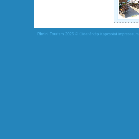
Rimini Tourism 2026 ©
Oldaltérkép
Kapcsolat
Impresszum