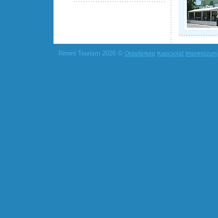
Rimini Tourism 2026 ©
Oldaltérkép
Kapcsolat
Impresszum