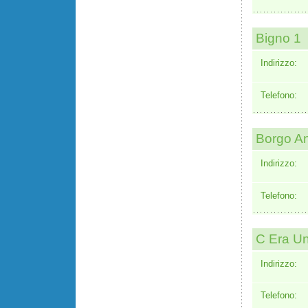
Bigno 1
Indirizzo:
Telefono:
Borgo An
Indirizzo:
Telefono:
C Era Un
Indirizzo:
Telefono: