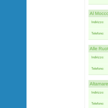
Al Mocco
Indirizzo:
Telefono:
Alle Ruo
Indirizzo:
Telefono:
Altamar
Indirizzo:
Telefono: