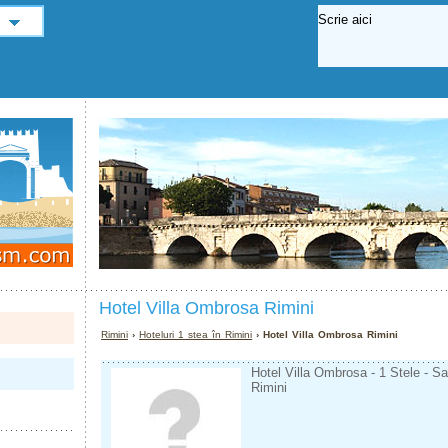
Hotel Villa Ombrosa Rimini
Rimini
›
Hoteluri 1 stea în Rimini
› Hotel Villa Ombrosa Rimini
Hotel Villa Ombrosa - 1 Stele - S
Rimini