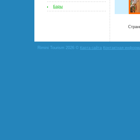
Бары
Стран
Rimini Tourism 2026 ©
Карта сайта
Контактная информ