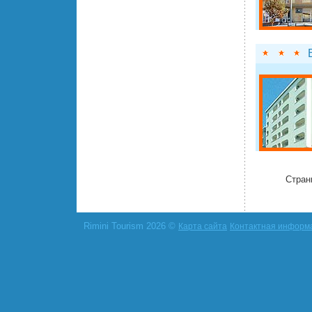
Стран
Rimini Tourism 2026 ©
Карта сайта
Контактная информ