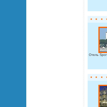
Отель Spor