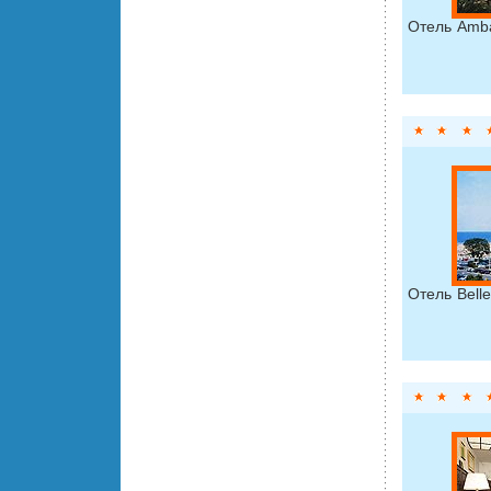
Отель Amb
Отель Bell