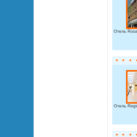
Отель Ros
Отель Regi