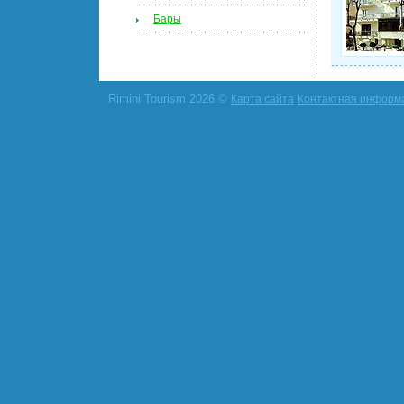
Бары
Rimini Tourism 2026 ©
Карта сайта
Контактная информ