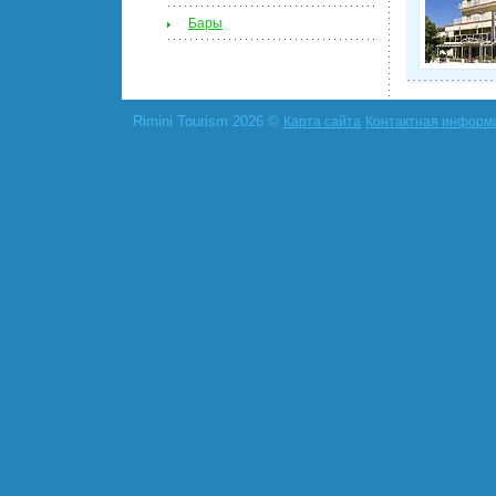
Бары
Rimini Tourism 2026 ©
Карта сайта
Контактная информ