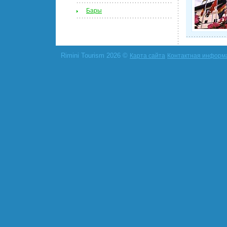
Бары
Rimini Tourism 2026 ©
Карта сайта
Контактная информ