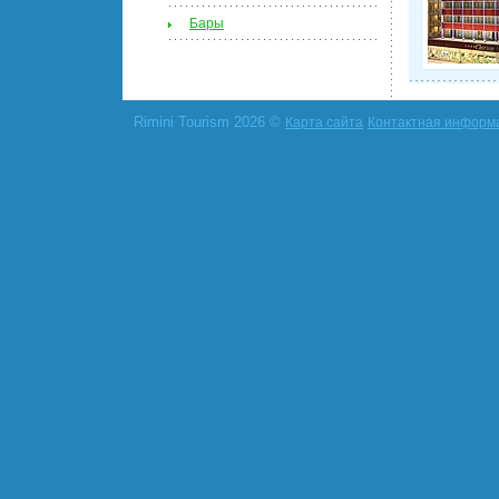
Бары
Rimini Tourism 2026 ©
Карта сайта
Контактная информ