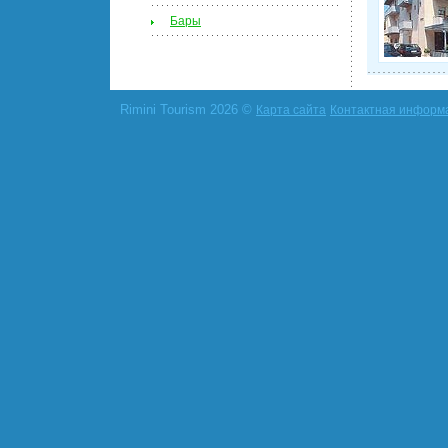
Бары
Rimini Tourism 2026 ©
Карта сайта
Контактная информ